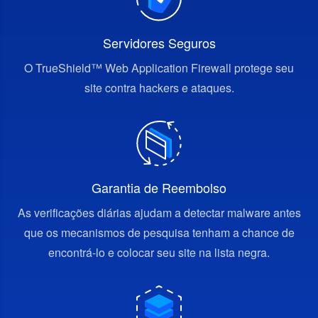
Servidores Seguros
O TrueShield™ Web Application Firewall protege seu
site contra hackers e ataques.
Garantia de Reembolso
As verificações diárias ajudam a detectar malware antes
que os mecanismos de pesquisa tenham a chance de
encontrá-lo e colocar seu site na lista negra.