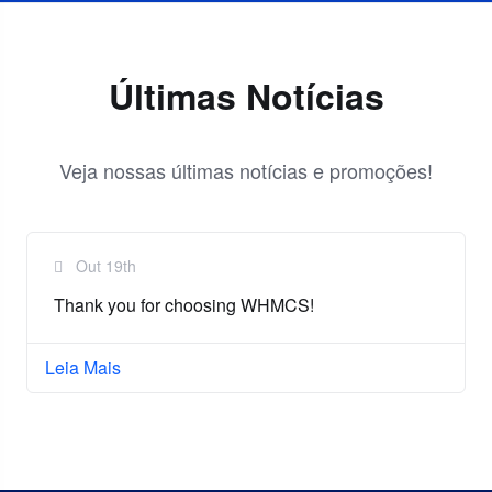
Últimas Notícias
Veja nossas últimas notícias e promoções!
Out 19th
Thank you for choosing WHMCS!
Leia Mais