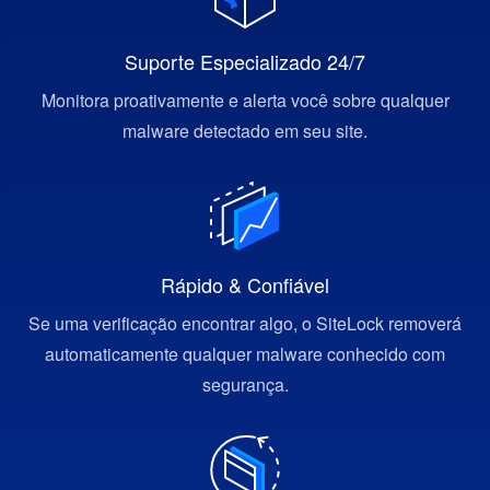
Suporte Especializado 24/7
Monitora proativamente e alerta você sobre qualquer
malware detectado em seu site.
Rápido & Confiável
Se uma verificação encontrar algo, o SiteLock removerá
automaticamente qualquer malware conhecido com
segurança.