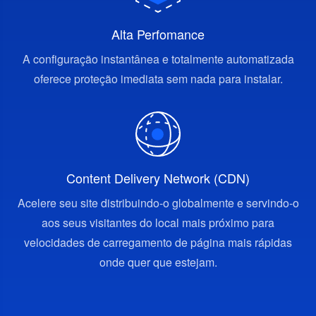
Alta Perfomance
A configuração instantânea e totalmente automatizada
oferece proteção imediata sem nada para instalar.
Content Delivery Network (CDN)
Acelere seu site distribuindo-o globalmente e servindo-o
aos seus visitantes do local mais próximo para
velocidades de carregamento de página mais rápidas
onde quer que estejam.