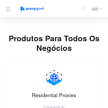
USD
Produtos Para Todos Os
Negócios
Residential Proxies
Começando às