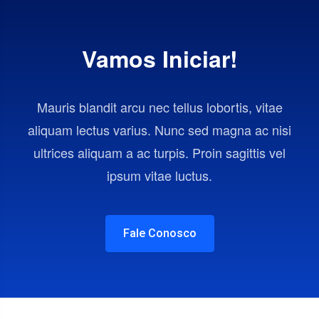
Vamos Iniciar!
Mauris blandit arcu nec tellus lobortis, vitae
aliquam lectus varius. Nunc sed magna ac nisi
ultrices aliquam a ac turpis. Proin sagittis vel
ipsum vitae luctus.
Fale Conosco