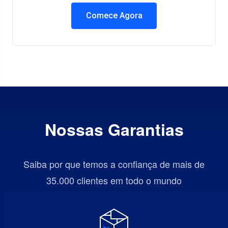
Comece Agora
Nossas Garantias
Saiba por que temos a confiança de mais de
35.000 clientes em todo o mundo