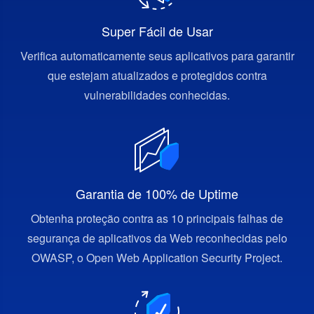
Super Fácil de Usar
Verifica automaticamente seus aplicativos para garantir
que estejam atualizados e protegidos contra
vulnerabilidades conhecidas.
Garantia de 100% de Uptime
Obtenha proteção contra as 10 principais falhas de
segurança de aplicativos da Web reconhecidas pelo
OWASP, o Open Web Application Security Project.