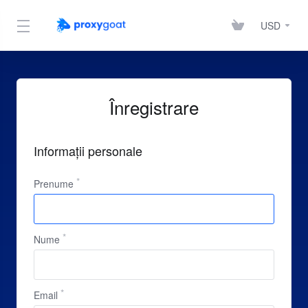
USD
Înregistrare
Informații personale
Prenume
Nume
Email