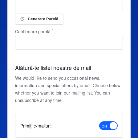
Generare Parolă
Confirmare parolă
Alătură-te listei noastre de mail
We would like to send you occasional news,
information and special offers by email. Choose below
whether you want to join our mailing list. You can
unsubscribe at any time.
Primiți e-mailuri: