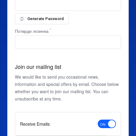
Generate Password
Потврди лозинка
Join our mailing list
We would like to send you occasional news,
information and special offers by email. Choose below
whether you want to join our mailing list. You can
unsubscribe at any time.
Receive Emails: