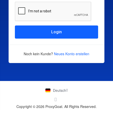
Login
Noch kein Kunde?
Neues Konto erstellen
Deutsch
Copyright © 2026 ProxyGoat. All Rights Reserved.