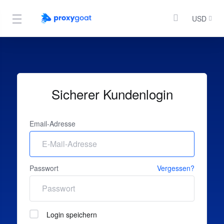
USD
Sicherer Kundenlogin
Email-Adresse
Passwort
Vergessen?
Login speichern