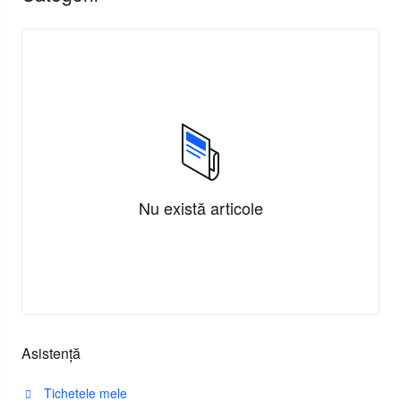
Nu există articole
Asistență
Tichetele mele