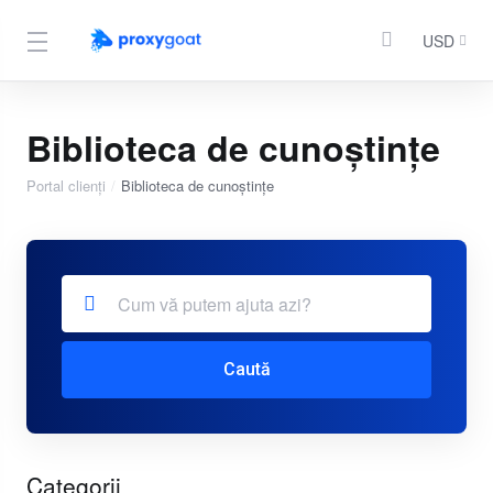
USD
Biblioteca de cunoștințe
Portal clienți
Biblioteca de cunoștințe
Caută
Categorii