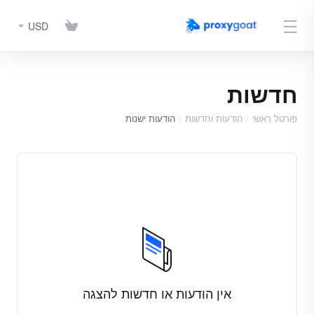
USD
חדשות
פורטל ראשי
הודעות וחדשות
הודעות ישנות
אין הודעות או חדשות להצגה