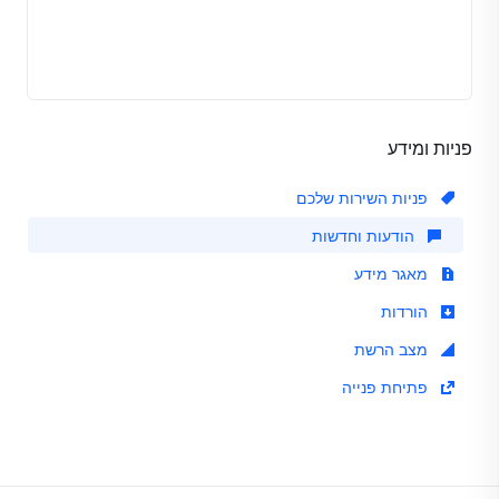
פניות ומידע
פניות השירות שלכם
הודעות וחדשות
מאגר מידע
הורדות
מצב הרשת
פתיחת פנייה